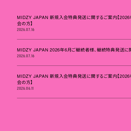
MIDZY JAPAN 新規入会特典発送に関するご案内【2026
会の方】
2026.07.16
MIDZY JAPAN 2026年6月ご継続者様、継続特典発送
2026.07.16
MIDZY JAPAN 新規入会特典発送に関するご案内【2026
会の方】
2026.06.11