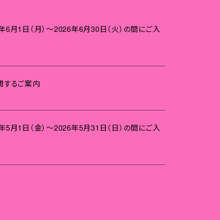
年6月1日（月）～2026年6月30日（火）の間にご入
に関するご案内
年5月1日（金）～2026年5月31日（日）の間にご入