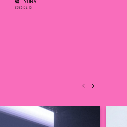
編 YUNA
2026.07.15