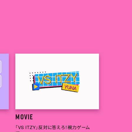
MOVIE
「VS ITZY」反対に答えろ！視力ゲーム