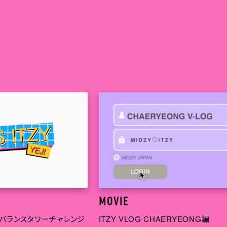
T CONTENTS
MOVIE
恐竜バランスタワーチャレンジ
ITZY VLOG CHAERYEONG編