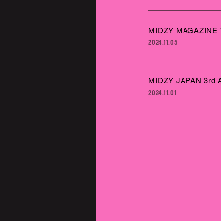
MIDZY MAGAZINE '
2024.11.05
MIDZY JAPAN 3rd
2024.11.01