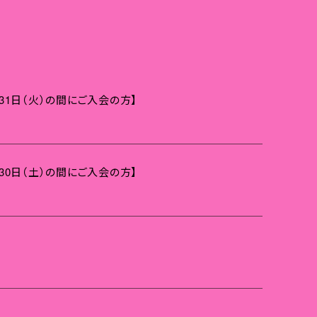
2月31日（火）の間にご入会の方】
1月30日（土）の間にご入会の方】