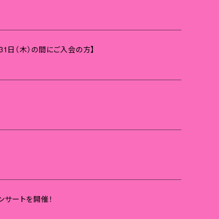
0月31日（木）の間にご入会の方】
コンサートを開催！