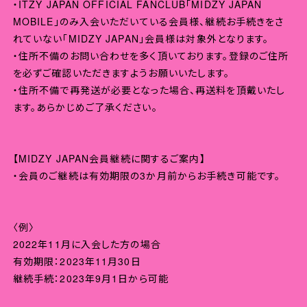
・ITZY JAPAN OFFICIAL FANCLUB「MIDZY JAPAN
MOBILE」のみ入会いただいている会員様、継続お手続きをさ
れていない「MIDZY JAPAN」会員様は対象外となります。
・住所不備のお問い合わせを多く頂いております。登録のご住所
を必ずご確認いただきますようお願いいたします。
・住所不備で再発送が必要となった場合、再送料を頂戴いたし
ます。あらかじめご了承ください。
【MIDZY JAPAN会員継続に関するご案内】
・会員のご継続は有効期限の3か月前からお手続き可能です。
〈例〉
2022年11月に入会した方の場合
有効期限：2023年11月30日
継続手続：2023年9月1日から可能