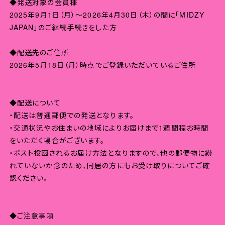
◆発送対象の会員様
2025年9月1日（月）～2026年4月30日（木）の間に「MIDZY
JAPAN」のご継続手続きをした方
◆配送先のご住所
2026年5月18日（月）時点でご登録いただいているご住所
◆配送について
・配送は普通郵便での発送となります。
・交通状況やお住まいの地域によりお届けまで1週間程お時間
をいただく場合がございます。
・ポスト投函されるお届け方法となりますので、他の郵便物に紛
れていないか念のため、同居の方にもお受け取りについてご確
認ください。
◆ご注意事項