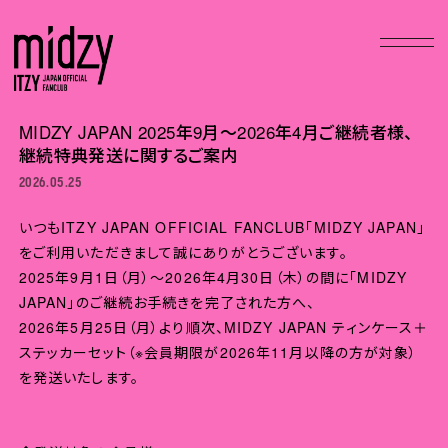
MIDZY JAPAN 2025年9月～2026年4月ご継続者様、
継続特典発送に関するご案内
2026.05.25
いつもITZY JAPAN OFFICIAL FANCLUB「MIDZY JAPAN」
をご利用いただきまして誠にありがとうございます。
2025年9月1日（月）～2026年4月30日（木）の間に「MIDZY
JAPAN」のご継続お手続きを完了された方へ、
2026年5月25日（月）より順次、MIDZY JAPAN ティンケース＋
ステッカーセット（※会員期限が2026年11月以降の方が対象）
を発送いたします。