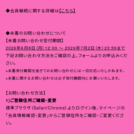
◆会員継続に関する詳細は
【こちら】
◆未着のお問い合わせについて
【未着お問い合わせ受付期間】
2026年6月8日（月）12:00 ～ 2026年7月2日（木）23:59まで
下記お問い合わせ方法をご確認の上、フォームよりお申込みくだ
さい。
※未着受付期間を過ぎてのお問い合わせには一切対応いたしかねます。
※未着に関するお問い合わせは必ず受付期間内にお願いいたします。
【お問い合わせ方法】
1)ご登録住所ご確認・変更
標準ブラウザ（Safari/Chrome）よりログイン後、マイページの
「会員情報確認・変更」からご登録住所をご確認・ご変更くださ
い。