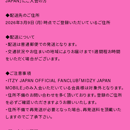
JAPAN」にご入会の方
◆配送先のご住所
2026年3月9日（月）時点でご登録いただいているご住所
◆配送について
・配送は普通郵便での発送となります。
・交通状況やお住まいの地域によりお届けまで1週間程お時間
をいただく場合がございます。
◆ご注意事項
・ITZY JAPAN OFFICIAL FANCLUB「MIDZY JAPAN
MOBILE」のみ入会いただいている会員様は対象外となります。
・住所不備のお問い合わせを多く頂いております。登録のご住所
を必ずご確認いただきますようお願いいたします。
・住所不備で再発送が必要となった場合、再発送料を頂戴いた
しますのでご了承下さい。