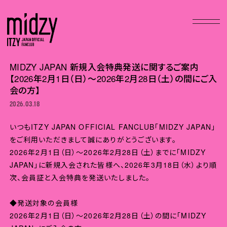
MIDZY JAPAN 新規入会特典発送に関するご案内
【2026年2月1日（日）～2026年2月28日（土）の間にご入
会の方】
2026.03.18
いつもITZY JAPAN OFFICIAL FANCLUB「MIDZY JAPAN」
をご利用いただきまして誠にありがとうございます。
2026年2月1日（日）～2026年2月28日（土）までに「MIDZY
JAPAN」に新規入会された皆様へ、2026年3月18日（水）より順
次、会員証と入会特典を発送いたしました。
◆発送対象の会員様
2026年2月1日（日）～2026年2月28日（土）の間に「MIDZY