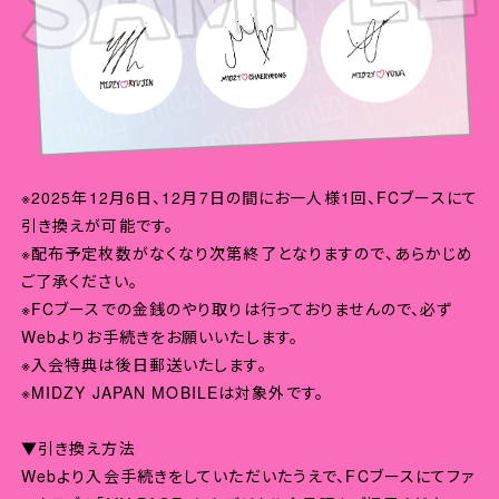
※2025年12月6日、12月7日の間にお一人様1回、FCブースにて
引き換えが可能です。
※配布予定枚数がなくなり次第終了となりますので、あらかじめ
ご了承ください。
※FCブースでの金銭のやり取りは行っておりませんので、必ず
Webよりお手続きをお願いいたします。
※入会特典は後日郵送いたします。
※MIDZY JAPAN MOBILEは対象外です。
▼引き換え方法
Webより入会手続きをしていただいたうえで、FCブースにてファ