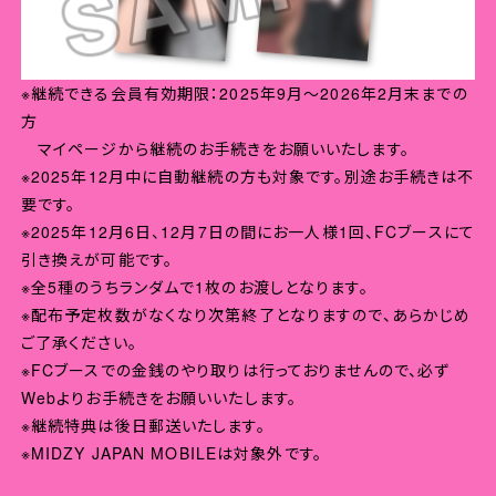
※継続できる会員有効期限：2025年9月～2026年2月末までの
方
マイページから継続のお手続きをお願いいたします。
※2025年12月中に自動継続の方も対象です。別途お手続きは不
要です。
※2025年12月6日、12月7日の間にお一人様1回、FCブースにて
引き換えが可能です。
※全5種のうちランダムで1枚のお渡しとなります。
※配布予定枚数がなくなり次第終了となりますので、あらかじめ
ご了承ください。
※FCブースでの金銭のやり取りは行っておりませんので、必ず
Webよりお手続きをお願いいたします。
※継続特典は後日郵送いたします。
※MIDZY JAPAN MOBILEは対象外です。