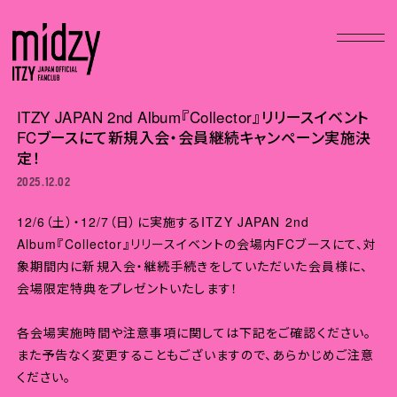
ITZY JAPAN 2nd Album『Collector』リリースイベント
FCブースにて新規入会・会員継続キャンペーン実施決
定！
2025.12.02
12/6（土）・12/7（日）に実施するITZY JAPAN 2nd
Album『Collector』リリースイベントの会場内FCブースにて、対
象期間内に新規入会・継続手続きをしていただいた会員様に、
会場限定特典をプレゼントいたします！
各会場実施時間や注意事項に関しては下記をご確認ください。
また予告なく変更することもございますので、あらかじめご注意
ください。