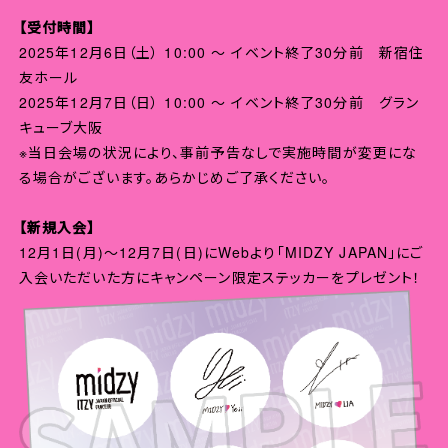
【受付時間】
2025年12月6日（土） 10:00 ～ イベント終了30分前 新宿住
友ホール
2025年12月7日（日） 10:00 ～ イベント終了30分前 グラン
キューブ大阪
※当日会場の状況により、事前予告なしで実施時間が変更にな
る場合がございます。あらかじめご了承ください。
【新規入会】
12月1日(月)～12月7日(日)にWebより「MIDZY JAPAN」にご
入会いただいた方にキャンペーン限定ステッカーをプレゼント！