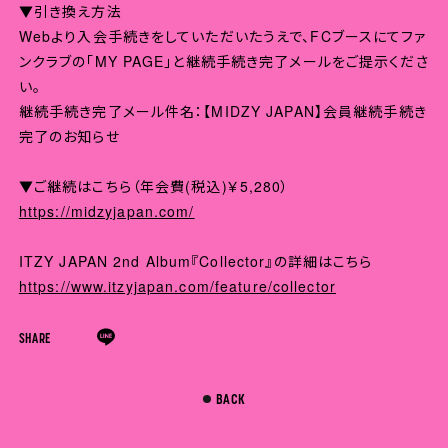
▼引き換え方法
Webより入会手続きをしていただいたうえで、FCブースにてファ
ンクラブの「MY PAGE」と継続手続き完了メールをご提示くださ
い。
継続手続き完了メール件名：【MIDZY JAPAN】会員継続手続き
完了のお知らせ
▼ご継続はこちら（年会費(税込)￥5,280）
https://midzyjapan.com/
ITZY JAPAN 2nd Album『Collector』の詳細はこちら
https://www.itzyjapan.com/feature/collector
SHARE
BACK