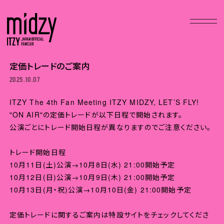
定価トレードのご案内
2025.10.07
ITZY The 4th Fan Meeting ITZY MIDZY, LET’S FLY!
"ON AIR"の定価トレードが以下日程で開始されます。
公演ごとにトレード開始日程が異なりますのでご注意ください。
トレード開始日程
10月11日(土)公演→10月8日(水) 21:00開始予定
10月12日(日)公演→10月9日(木) 21:00開始予定
10月13日(月・祝)公演→10月10日(金) 21:00開始予定
定価トレードに関するご案内は特設サイトをチェックしてくださ