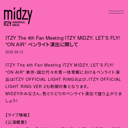
ITZY The 4th Fan Meeting ITZY MIDZY, LET’S FLY!
"ON AIR" ペンライト演出に関して
2025.08.13
ITZY The 4th Fan Meeting ITZY MIDZY, LET’S FLY!
"ON AIR" 東京・国立代々木第一体育館におけるペンライト演
出はITZY OFFICIAL LIGHT RINGおよび、ITZY OFFICIAL
LIGHT RING VER 2も制御対象となります。
MIDZYのみなさん、色とりどりのペンライト演出で盛り上がりま
しょう！
【ライブ情報】
《公演概要》