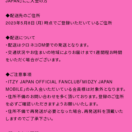
JAPAN」にご入会の方
◆配送先のご住所
2023年5月8日（月）時点でご登録いただいているご住所
◆配送について
・配送はクロネコDM便での発送となります。
・交通状況やお住まいの地域によりお届けまで1週間程お時間
をいただく場合がございます。
◆ご注意事項
・ITZY JAPAN OFFICIAL FANCLUB「MIDZY JAPAN
MOBILE」のみ入会いただいている会員様は対象外となります。
・住所不備のお問い合わせを多く頂いております。登録のご住所
を必ずご確認いただきますようお願いいたします。
・住所不備で再発送が必要となった場合、再発送料を頂戴いた
しますのでご了承下さい。