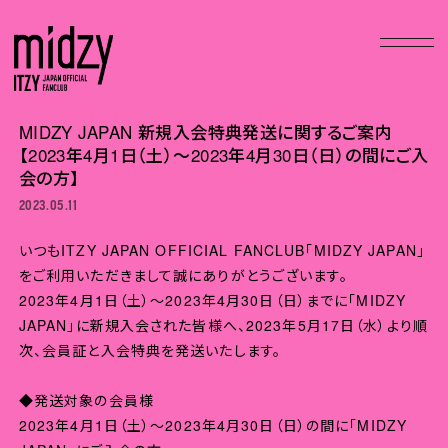
MIDZY JAPAN 新規入会特典発送に関するご案内
【2023年4月1日（土）～2023年4月30日（日）の間にご入
会の方】
2023.05.11
いつもITZY JAPAN OFFICIAL FANCLUB「MIDZY JAPAN」
をご利用いただきまして誠にありがとうございます。
2023年4月1日（土）～2023年4月30日（日）までに「MIDZY
JAPAN」に新規入会された皆様へ、2023年5月
17日（水）
より順
次、会員証と入会特典を発送いたします。
◆発送対象の会員様
2023年4月1日（土）～2023年4月30日（日）の間に「MIDZY