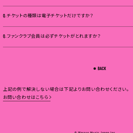
チケットの種類は電子チケットだけですか？
Q.
ファンクラブ会員は必ずチケットがとれますか？
Q.
BACK
上記の例で解決しない場合は下記よりお問い合わせください。
お問い合わせはこちら