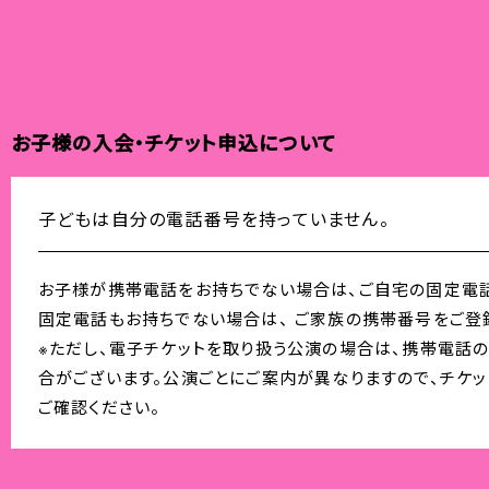
お子様の入会・チケット申込について
子どもは自分の電話番号を持っていません。
お子様が携帯電話をお持ちでない場合は、ご自宅の固定電話
固定電話もお持ちでない場合は、 ご家族の携帯番号をご登
※ただし、電子チケットを取り扱う公演の場合は、携帯電話
合がございます。公演ごとに
ご案内が異なりますので、チケ
ご確認ください。