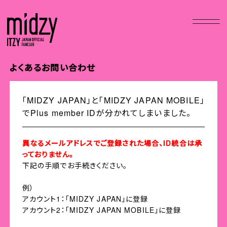
よくあるお問い合わせ
「MIDZY JAPAN」と「MIDZY JAPAN MOBILE」
でPlus member IDが分かれてしまいました。
異なるメールアドレスでご登録された場合、ID統合は承
っておりません。
下記の手順でお手続きください。
例）
アカウント1：「MIDZY JAPAN」に登録
アカウント2：「MIDZY JAPAN MOBILE」に登録