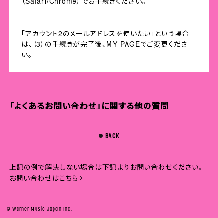
（Safari/Chrome）でお手続きください。
-----------
「アカウント2のメールアドレスを使いたい」という場合
は、（3）の手続きが完了後、MY PAGEでご変更くださ
い。
「よくあるお問い合わせ」に関する他の質問
BACK
上記の例で解決しない場合は下記よりお問い合わせください。
お問い合わせはこちら
© Warner Music Japan Inc.